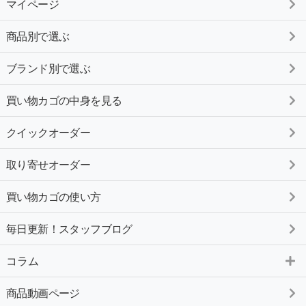
マイページ
商品別で選ぶ
ブランド別で選ぶ
買い物カゴの中身を見る
クイックオーダー
取り寄せオーダー
買い物カゴの使い方
毎日更新！スタッフブログ
コラム
商品動画ページ