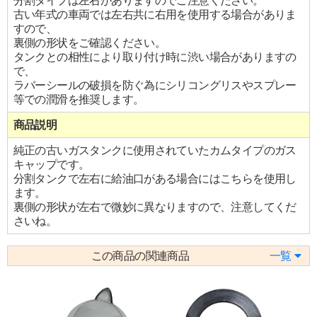
分割タイプは左右がありますのでご注意ください。
古い年式の車両では左右共に右用を使用する場合がありま
すので、
裏側の形状をご確認ください。
タンクとの相性により取り付け時に渋い場合がありますの
で、
ラバーシールの破損を防ぐ為にシリコングリスやスプレー
等での潤滑を推奨します。
商品説明
純正の古いガスタンクに使用されていたカムタイプのガス
キャップです。
分割タンクで左右に給油口がある場合にはこちらを使用し
ます。
裏側の形状が左右で微妙に異なりますので、注意してくだ
さいね。
この商品の関連商品
一覧