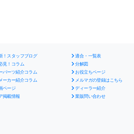
新！スタッフブログ
適合・一覧表
必見！コラム
分解図
ーパーツ紹介コラム
お役立ちページ
メーカー紹介コラム
メルマガの登録はこちら
画ページ
ディーラー紹介
ア掲載情報
業販問い合わせ