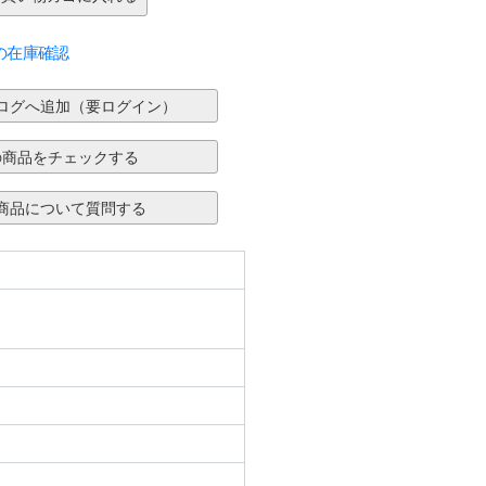
の在庫確認