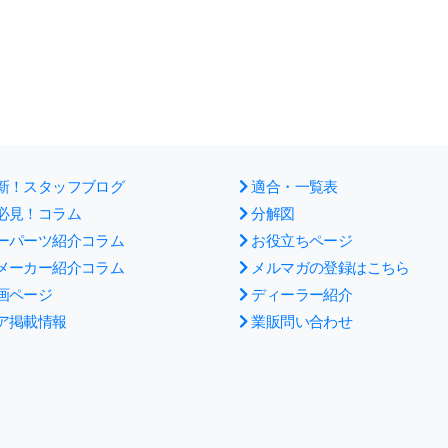
新！スタッフブログ
適合・一覧表
必見！コラム
分解図
ーパーツ紹介コラム
お役立ちページ
メーカー紹介コラム
メルマガの登録はこちら
画ページ
ディーラー紹介
ア掲載情報
業販問い合わせ