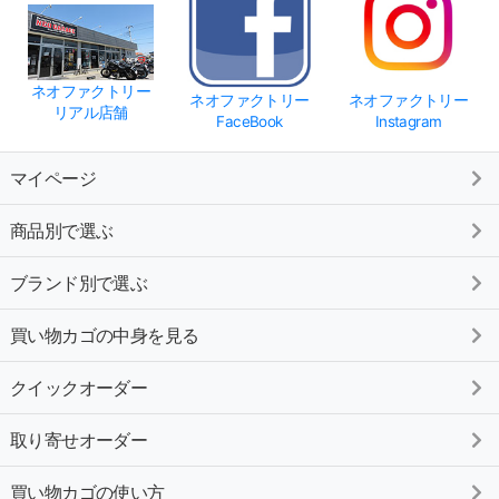
ネオファクトリー
ネオファクトリー
ネオファクトリー
リアル店舗
FaceBook
Instagram
マイページ
商品別で選ぶ
ブランド別で選ぶ
買い物カゴの中身を見る
クイックオーダー
取り寄せオーダー
買い物カゴの使い方