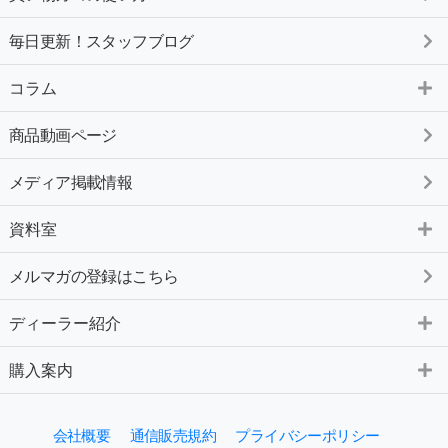
毎日更新！スタッフブログ
コラム
商品動画ページ
メディア掲載情報
資料室
メルマガの登録はこちら
ディーラー紹介
購入案内
会社概要
通信販売規約
プライバシーポリシー