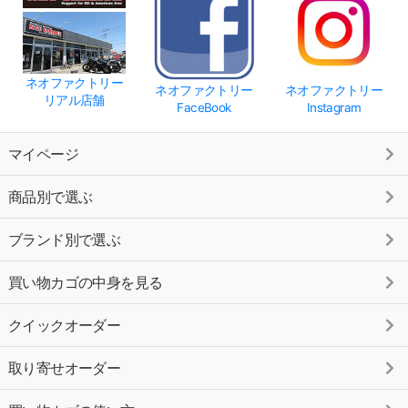
ネオファクトリー
ネオファクトリー
ネオファクトリー
リアル店舗
FaceBook
Instagram
マイページ
商品別で選ぶ
ブランド別で選ぶ
買い物カゴの中身を見る
クイックオーダー
取り寄せオーダー