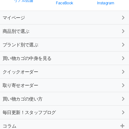
リアル店舗
FaceBook
Instagram
マイページ
商品別で選ぶ
ブランド別で選ぶ
買い物カゴの中身を見る
クイックオーダー
取り寄せオーダー
買い物カゴの使い方
毎日更新！スタッフブログ
コラム