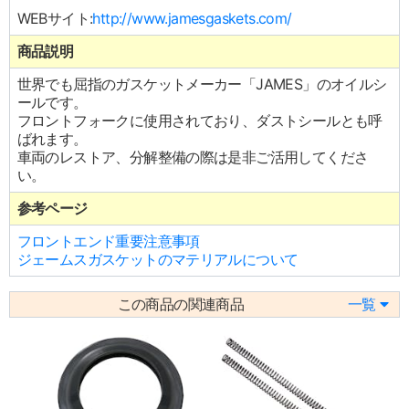
WEBサイト:
http://www.jamesgaskets.com/
商品説明
世界でも屈指のガスケットメーカー「JAMES」のオイルシ
ールです。
フロントフォークに使用されており、ダストシールとも呼
ばれます。
車両のレストア、分解整備の際は是非ご活用してくださ
い。
参考ページ
フロントエンド重要注意事項
ジェームスガスケットのマテリアルについて
この商品の関連商品
一覧