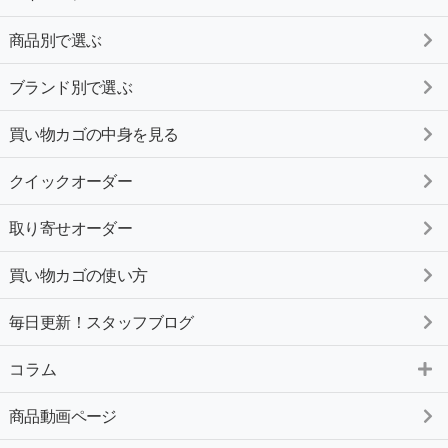
商品別で選ぶ
ブランド別で選ぶ
買い物カゴの中身を見る
クイックオーダー
取り寄せオーダー
買い物カゴの使い方
毎日更新！スタッフブログ
コラム
商品動画ページ