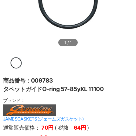
1
/
1
商品番号：009783
タペットガイドO-ring 57-85yXL 11100
ブランド：
JAMESGASKETS(ジェームズガスケット)
通常販売価格：
70円
( 税抜：
64円
)