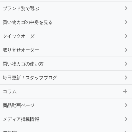
ブランド別で選ぶ
買い物カゴの中身を見る
クイックオーダー
取り寄せオーダー
買い物カゴの使い方
毎日更新！スタッフブログ
コラム
商品動画ページ
メディア掲載情報