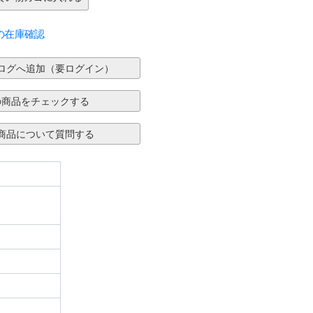
の在庫確認