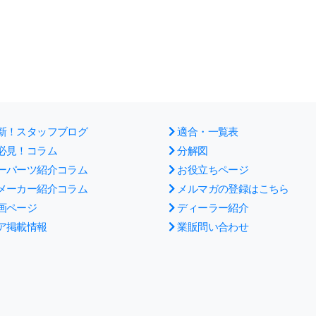
新！スタッフブログ
適合・一覧表
必見！コラム
分解図
ーパーツ紹介コラム
お役立ちページ
メーカー紹介コラム
メルマガの登録はこちら
画ページ
ディーラー紹介
ア掲載情報
業販問い合わせ