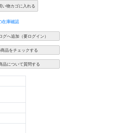
の在庫確認