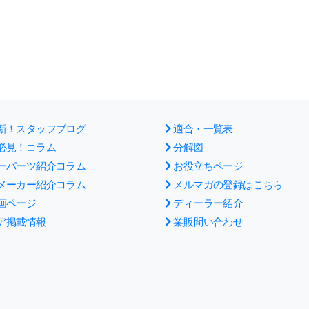
新！スタッフブログ
適合・一覧表
必見！コラム
分解図
ーパーツ紹介コラム
お役立ちページ
メーカー紹介コラム
メルマガの登録はこちら
画ページ
ディーラー紹介
ア掲載情報
業販問い合わせ