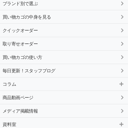
ブランド別で選ぶ
買い物カゴの中身を見る
クイックオーダー
取り寄せオーダー
買い物カゴの使い方
毎日更新！スタッフブログ
コラム
商品動画ページ
メディア掲載情報
資料室