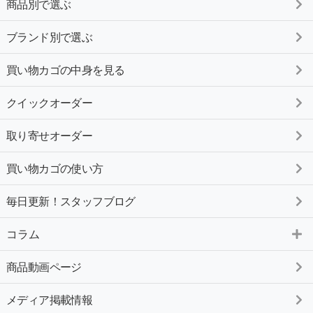
商品別で選ぶ
ブランド別で選ぶ
買い物カゴの中身を見る
クイックオーダー
取り寄せオーダー
買い物カゴの使い方
毎日更新！スタッフブログ
コラム
商品動画ページ
メディア掲載情報