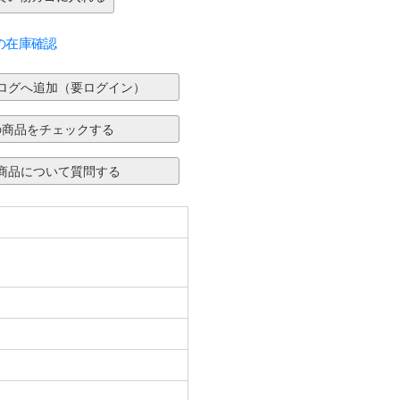
の在庫確認