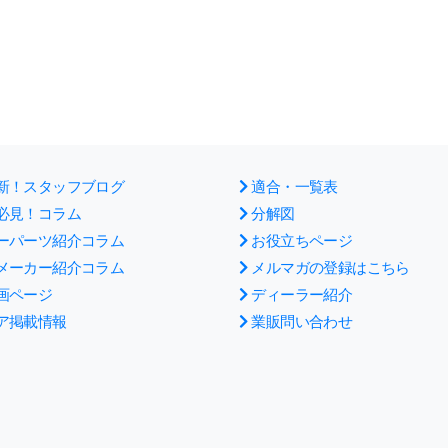
新！スタッフブログ
適合・一覧表
必見！コラム
分解図
ーパーツ紹介コラム
お役立ちページ
メーカー紹介コラム
メルマガの登録はこちら
画ページ
ディーラー紹介
ア掲載情報
業販問い合わせ