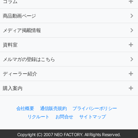
コラム
商品動画ページ
メディア掲載情報
資料室
メルマガの登録はこちら
ディーラー紹介
購入案内
会社概要
通信販売規約
プライバシーポリシー
リクルート
お問合せ
サイトマップ
Copyright (C) 2007 NEO FACTORY. All Rights Reserved.