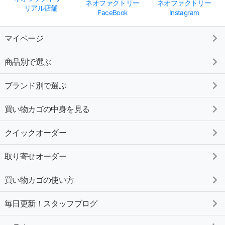
ネオファクトリー
ネオファクトリー
リアル店舗
FaceBook
Instagram
マイページ
商品別で選ぶ
ブランド別で選ぶ
買い物カゴの中身を見る
クイックオーダー
取り寄せオーダー
買い物カゴの使い方
毎日更新！スタッフブログ