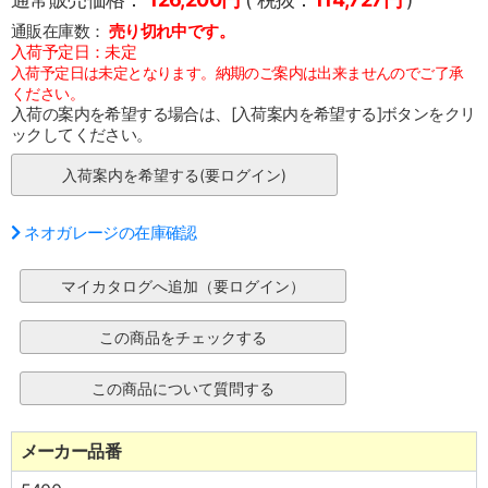
通販在庫数：
売り切れ中です。
入荷予定日：未定
入荷予定日は未定となります。納期のご案内は出来ませんのでご了承
ください。
入荷の案内を希望する場合は、[入荷案内を希望する]ボタンをクリ
ックしてください。
ネオガレージの在庫確認
メーカー品番