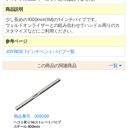
商品説明
少し長めの1000mm(1M)の1インチパイプです。
ウェルドオンライザーとの組み合わせでハンドル周りのカ
スタマイズなどにご利用ください。
参考ページ
JOYRIDE 1インチベントパイプ一覧
この商品の関連商品
一覧
商品番号 009269
ヘコミ有り 1inストレートパイプ
スチール 400mm