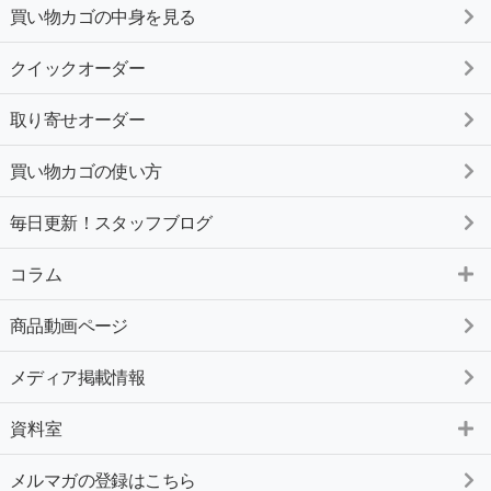
買い物カゴの中身を見る
クイックオーダー
取り寄せオーダー
買い物カゴの使い方
毎日更新！スタッフブログ
コラム
商品動画ページ
メディア掲載情報
資料室
メルマガの登録はこちら