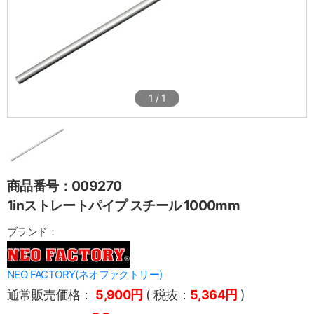
1
/
1
商品番号：009270
1inストレートパイプ スチール 1000mm
ブランド：
NEO FACTORY(ネオファクトリー)
通常販売価格：
5,900円
( 税抜：
5,364円
)