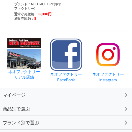
ブランド：NEO FACTORY(ネオ
ファクトリー)
通常小売価格：
3,080円
通販在庫数：
8
ネオファクトリー
ネオファクトリー
ネオファクトリー
リアル店舗
FaceBook
Instagram
マイページ
商品別で選ぶ
ブランド別で選ぶ