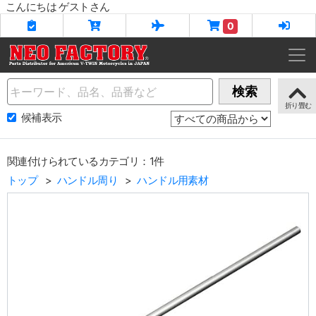
こんにちは ゲストさん
0
Name
検索
候補表示
関連付けられているカテゴリ：1件
トップ
ハンドル周り
ハンドル用素材