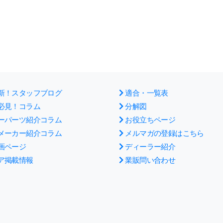
新！スタッフブログ
適合・一覧表
必見！コラム
分解図
ーパーツ紹介コラム
お役立ちページ
メーカー紹介コラム
メルマガの登録はこちら
画ページ
ディーラー紹介
ア掲載情報
業販問い合わせ