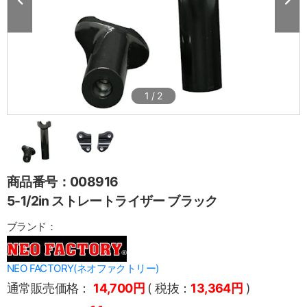
1
/
2
商品番号：008916
5-1/2in ストレートライザー ブラック
ブランド：
NEO FACTORY(ネオファクトリー)
通常販売価格：
14,700円
( 税抜：
13,364円
)