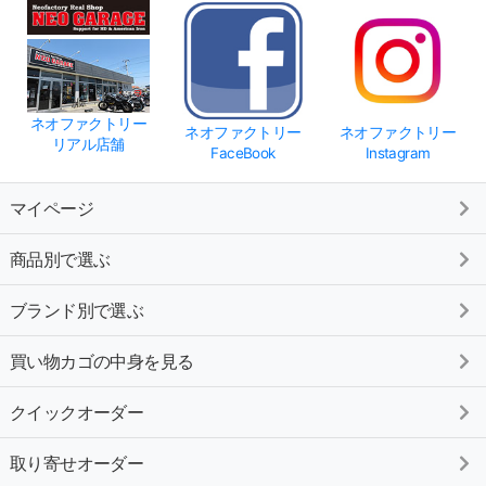
ネオファクトリー
ネオファクトリー
ネオファクトリー
リアル店舗
FaceBook
Instagram
マイページ
商品別で選ぶ
ブランド別で選ぶ
買い物カゴの中身を見る
クイックオーダー
取り寄せオーダー