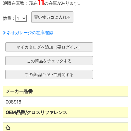
11
通販在庫数：
現在
の在庫があります。
数量：
ネオガレージの在庫確認
メーカー品番
008916
OEM品番/クロスリファレンス
色