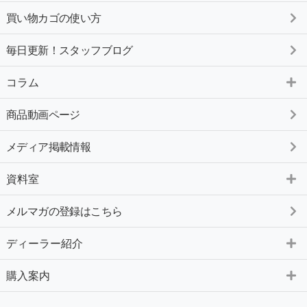
買い物カゴの使い方
毎日更新！スタッフブログ
コラム
商品動画ページ
メディア掲載情報
資料室
メルマガの登録はこちら
ディーラー紹介
購入案内