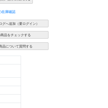
の在庫確認