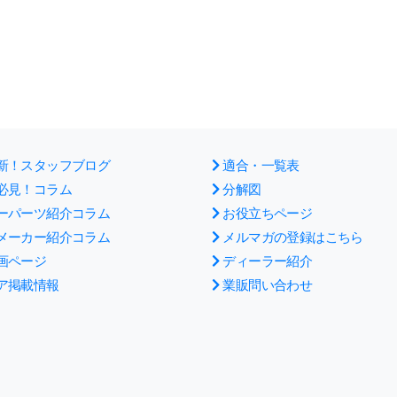
新！スタッフブログ
適合・一覧表
必見！コラム
分解図
ーパーツ紹介コラム
お役立ちページ
メーカー紹介コラム
メルマガの登録はこちら
画ページ
ディーラー紹介
ア掲載情報
業販問い合わせ