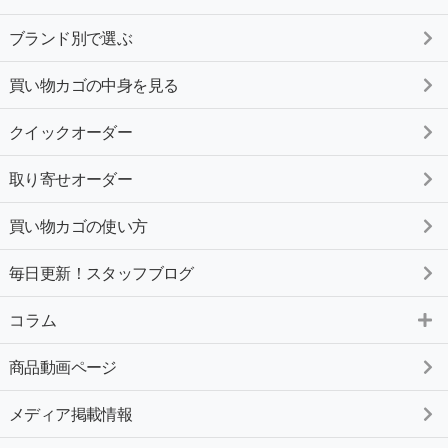
ブランド別で選ぶ
買い物カゴの中身を見る
クイックオーダー
取り寄せオーダー
買い物カゴの使い方
毎日更新！スタッフブログ
コラム
商品動画ページ
メディア掲載情報