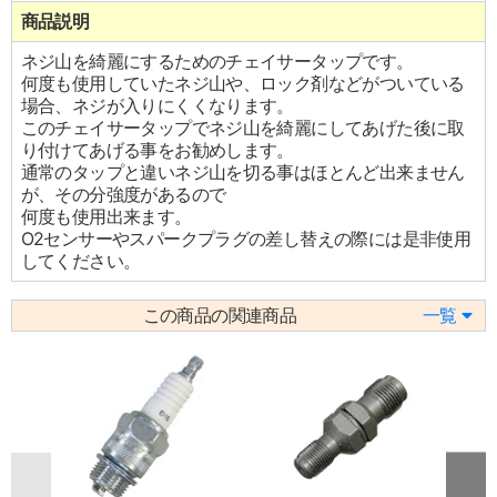
商品説明
ネジ山を綺麗にするためのチェイサータップです。
何度も使用していたネジ山や、ロック剤などがついている
場合、ネジが入りにくくなります。
このチェイサータップでネジ山を綺麗にしてあげた後に取
り付けてあげる事をお勧めします。
通常のタップと違いネジ山を切る事はほとんど出来ません
が、その分強度があるので
何度も使用出来ます。
O2センサーやスパークプラグの差し替えの際には是非使用
してください。
この商品の関連商品
一覧