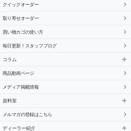
クイックオーダー
取り寄せオーダー
買い物カゴの使い方
毎日更新！スタッフブログ
コラム
商品動画ページ
メディア掲載情報
資料室
メルマガの登録はこちら
ディーラー紹介