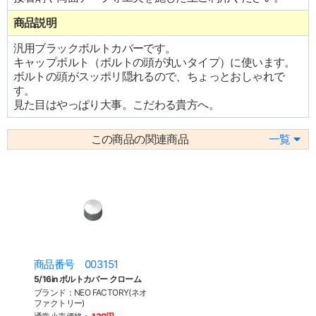
商品説明
汎用ブラックボルトカバーです。
キャップボルト（ボルトの頭が丸いタイプ）に使います。
ボルトの頭がスッポリ隠れるので、ちょっとおしゃれで
す。
見た目はやっぱり大事。こだわる貴方へ。
この商品の関連商品
一覧
商品番号 003151
5/16in ボルトカバー クローム
ブランド：NEO FACTORY(ネオ
ファクトリー)