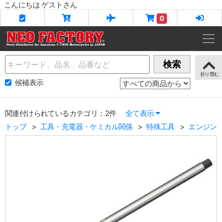
こんにちは ゲストさん
0
Name
検索
候補表示
関連付けられているカテゴリ：2件
全て表示
トップ
工具・充電器・ケミカル関係
特殊工具
エンジン