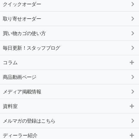
クイックオーダー
取り寄せオーダー
買い物カゴの使い方
毎日更新！スタッフブログ
コラム
商品動画ページ
メディア掲載情報
資料室
メルマガの登録はこちら
ディーラー紹介