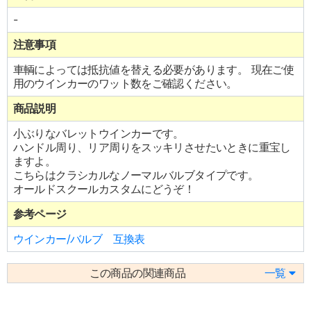
-
注意事項
車輌によっては抵抗値を替える必要があります。 現在ご使
用のウインカーのワット数をご確認ください。
商品説明
小ぶりなバレットウインカーです。
ハンドル周り、リア周りをスッキリさせたいときに重宝し
ますよ。
こちらはクラシカルなノーマルバルブタイプです。
オールドスクールカスタムにどうぞ！
参考ページ
ウインカー/バルブ 互換表
この商品の関連商品
一覧