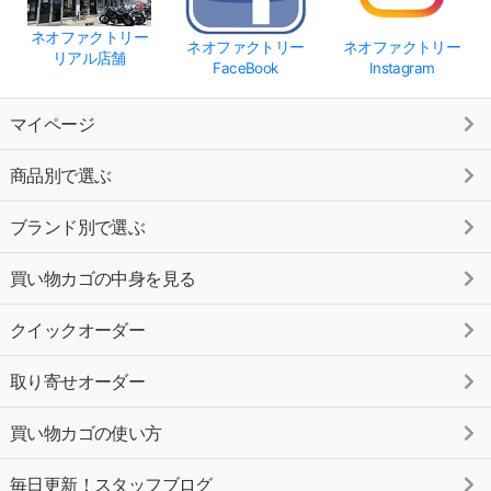
ネオファクトリー
ネオファクトリー
ネオファクトリー
リアル店舗
FaceBook
Instagram
マイページ
商品別で選ぶ
ブランド別で選ぶ
買い物カゴの中身を見る
クイックオーダー
取り寄せオーダー
買い物カゴの使い方
毎日更新！スタッフブログ