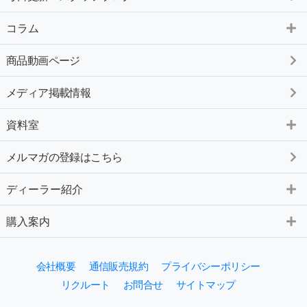
コラム
商品動画ページ
メディア掲載情報
資料室
メルマガの登録はこちら
ディーラー紹介
購入案内
会社概要
通信販売規約
プライバシーポリシー
リクルート
お問合せ
サイトマップ