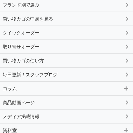
ブランド別で選ぶ
買い物カゴの中身を見る
クイックオーダー
取り寄せオーダー
買い物カゴの使い方
毎日更新！スタッフブログ
コラム
商品動画ページ
メディア掲載情報
資料室