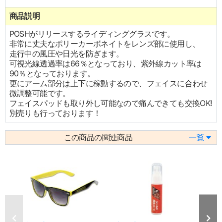
商品説明
POSHがリリースするライディンググラスです。
非常に丈夫なポリーカーボネイトをレンズ部に使用し、
走行中の風圧や日光を防ぎます。
可視光線透過率は66％となっており、紫外線カット率は
90％となっております。
更にアーム部分は上下に稼動するので、フェイスに合わせ
微調整可能です。
フェイスパッドも取り外し可能なので痛んできても交換OK!
別売りも行っております！
この商品の関連商品
一覧