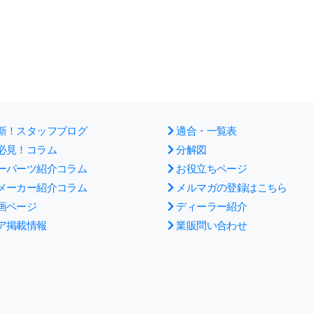
新！スタッフブログ
適合・一覧表
必見！コラム
分解図
ーパーツ紹介コラム
お役立ちページ
メーカー紹介コラム
メルマガの登録はこちら
画ページ
ディーラー紹介
ア掲載情報
業販問い合わせ