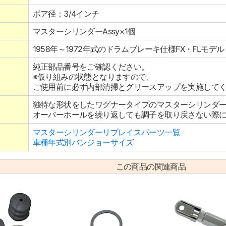
ボア径：3/4インチ
マスターシリンダーAssy×1個
1958年～1972年式のドラムブレーキ仕様FX・FLモデル
純正部品番号をご確認ください。
※仮り組みの状態となりますので、
ご使用前に必ず内部清掃とグリースアップを実施して
独特な形状をしたワグナータイプのマスターシリンダ
オーバーホールを繰り返しても調子を取り戻さない際
マスターシリンダーリプレイスパーツ一覧
車種年式別バンジョーサイズ
この商品の関連商品