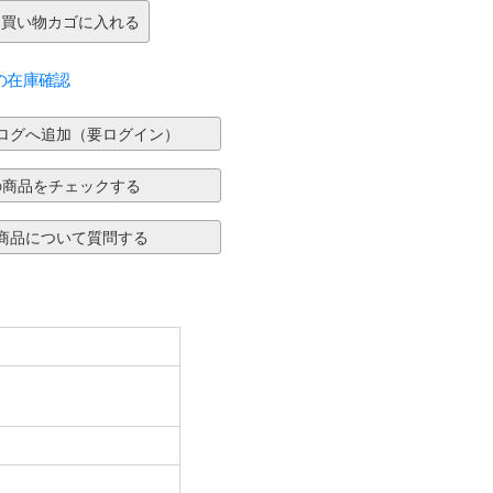
の在庫確認