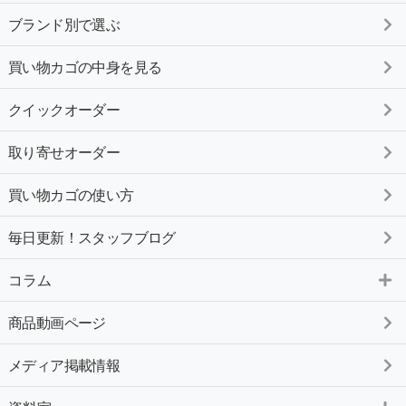
ブランド別で選ぶ
買い物カゴの中身を見る
クイックオーダー
取り寄せオーダー
買い物カゴの使い方
毎日更新！スタッフブログ
コラム
商品動画ページ
メディア掲載情報