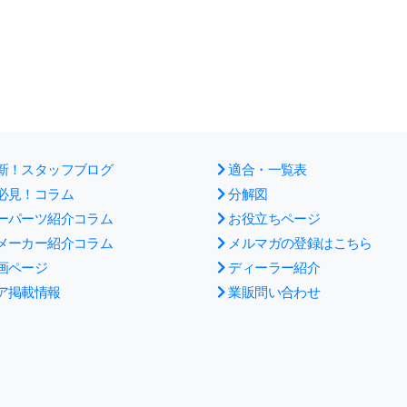
新！スタッフブログ
適合・一覧表
必見！コラム
分解図
ーパーツ紹介コラム
お役立ちページ
メーカー紹介コラム
メルマガの登録はこちら
画ページ
ディーラー紹介
ア掲載情報
業販問い合わせ