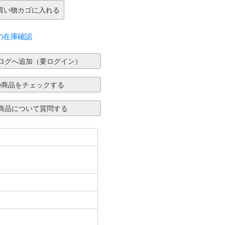
の在庫確認