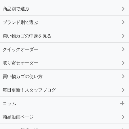
商品別で選ぶ
ブランド別で選ぶ
買い物カゴの中身を見る
クイックオーダー
取り寄せオーダー
買い物カゴの使い方
毎日更新！スタッフブログ
コラム
商品動画ページ