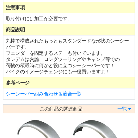
注意事項
取り付けには加工が必要です。
商品説明
丸棒で構成されたもっともスタンダードな形状のシーシー
バーです。
フェンダーを固定するステーも付いています。
タンデムは勿論、ロングツーリングやキャンプ等での
荷物の積載時に何かと役に立つシーシーバーです！
バイクのイメージチェンジにも一役買いますよ！
参考ページ
シーシーバー組み合わせ＆適合一覧
この商品の関連商品
一覧