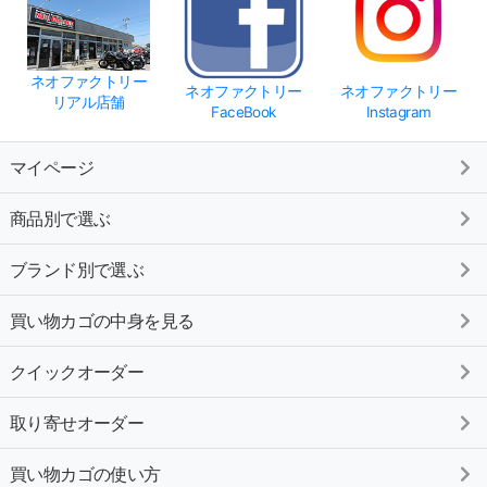
ネオファクトリー
ネオファクトリー
ネオファクトリー
リアル店舗
FaceBook
Instagram
マイページ
商品別で選ぶ
ブランド別で選ぶ
買い物カゴの中身を見る
クイックオーダー
取り寄せオーダー
買い物カゴの使い方