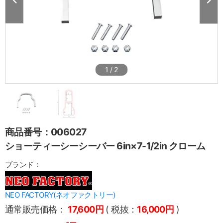
1
/
2
商品番号：006027
ショーティーシーシーバー 6in×7-1/2in クローム
ブランド：
NEO FACTORY(ネオファクトリー)
通常販売価格：
17,600円
( 税抜：
16,000円
)