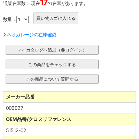
17
通販在庫数：
現在
の在庫があります。
数量：
ネオガレージの在庫確認
メーカー品番
006027
OEM品番/クロスリファレンス
51512-02