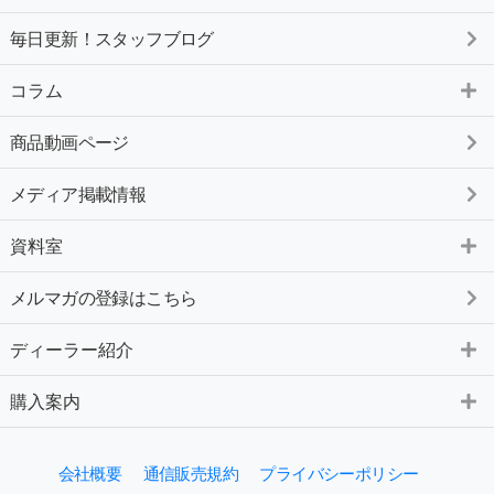
毎日更新！スタッフブログ
コラム
商品動画ページ
メディア掲載情報
資料室
メルマガの登録はこちら
ディーラー紹介
購入案内
会社概要
通信販売規約
プライバシーポリシー