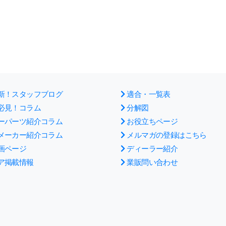
新！スタッフブログ
適合・一覧表
必見！コラム
分解図
ーパーツ紹介コラム
お役立ちページ
メーカー紹介コラム
メルマガの登録はこちら
画ページ
ディーラー紹介
ア掲載情報
業販問い合わせ