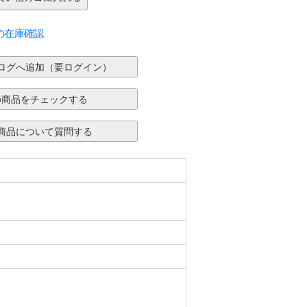
の在庫確認