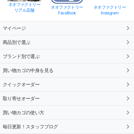
ネオファクトリー
ネオファクトリー
ネオファクトリー
リアル店舗
FaceBook
Instagram
マイページ
商品別で選ぶ
ブランド別で選ぶ
買い物カゴの中身を見る
クイックオーダー
取り寄せオーダー
買い物カゴの使い方
毎日更新！スタッフブログ