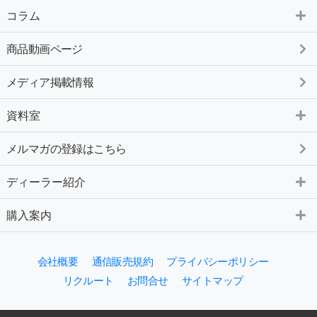
コラム
商品動画ページ
メディア掲載情報
資料室
メルマガの登録はこちら
ディーラー紹介
購入案内
会社概要
通信販売規約
プライバシーポリシー
リクルート
お問合せ
サイトマップ