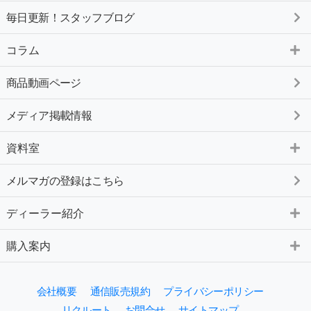
毎日更新！スタッフブログ
コラム
商品動画ページ
メディア掲載情報
資料室
メルマガの登録はこちら
ディーラー紹介
購入案内
会社概要
通信販売規約
プライバシーポリシー
リクルート
お問合せ
サイトマップ