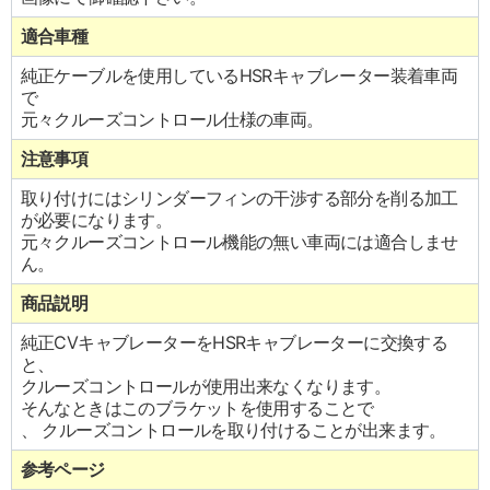
適合車種
純正ケーブルを使用しているHSRキャブレーター装着車両
で
元々クルーズコントロール仕様の車両。
注意事項
取り付けにはシリンダーフィンの干渉する部分を削る加工
が必要になります。
元々クルーズコントロール機能の無い車両には適合しませ
ん。
商品説明
純正CVキャブレーターをHSRキャブレーターに交換する
と、
クルーズコントロールが使用出来なくなります。
そんなときはこのブラケットを使用することで
、 クルーズコントロールを取り付けることが出来ます。
参考ページ