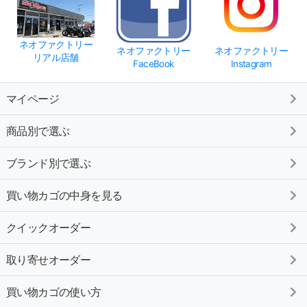
ネオファクトリー
ネオファクトリー
ネオファクトリー
リアル店舗
FaceBook
Instagram
マイページ
商品別で選ぶ
ブランド別で選ぶ
買い物カゴの中身を見る
クイックオーダー
取り寄せオーダー
買い物カゴの使い方