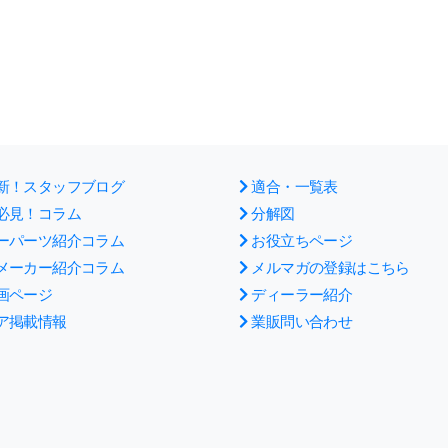
新！スタッフブログ
適合・一覧表
必見！コラム
分解図
ーパーツ紹介コラム
お役立ちページ
メーカー紹介コラム
メルマガの登録はこちら
画ページ
ディーラー紹介
ア掲載情報
業販問い合わせ