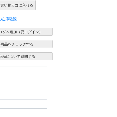
の在庫確認