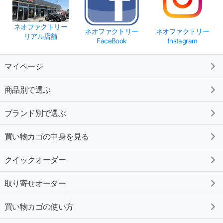
ネオファクトリー
ネオファクトリー
ネオファクトリー
リアル店舗
FaceBook
Instagram
マイページ
商品別で選ぶ
ブランド別で選ぶ
買い物カゴの中身を見る
クイックオーダー
取り寄せオーダー
買い物カゴの使い方