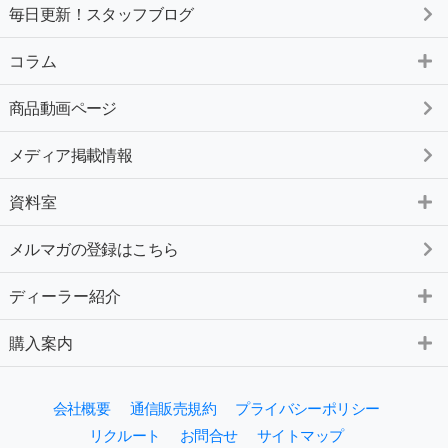
毎日更新！スタッフブログ
コラム
商品動画ページ
メディア掲載情報
資料室
メルマガの登録はこちら
ディーラー紹介
購入案内
会社概要
通信販売規約
プライバシーポリシー
リクルート
お問合せ
サイトマップ