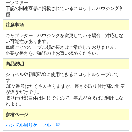
ーツスター
下記の関連商品に掲載されているスロットルハウジング各
種
注意事項
キャブレター、ハウジングを変更している場合、対応しな
い可能性があります。
車輌ごとのケーブル類の長さはご案内しておりません。
必要な長さをご確認の上お買い求めください。
商品説明
ショベルや初期EVOに使用できるスロットルケーブルで
す。
OEM番号はたくさん有りますが、長さや取り付け部の角度
が違うだけです。
取り付け部自体は同じですので、年式が合えばご利用にな
れます。
参考ページ
ハンドル周りケーブル一覧