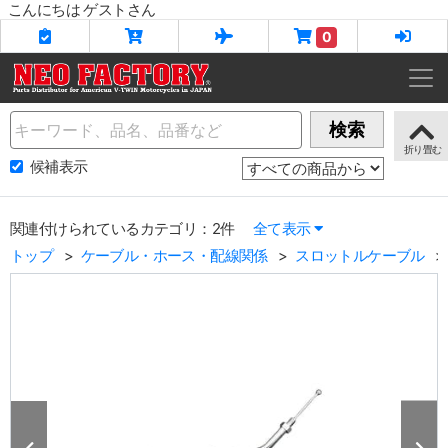
こんにちは ゲストさん
0
Name
検索
候補表示
関連付けられているカテゴリ：2件
全て表示
トップ
ケーブル・ホース・配線関係
スロットルケーブル