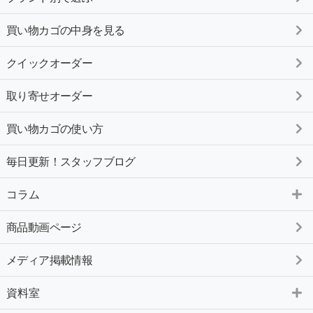
買い物カゴの中身を見る
クイックオーダー
取り寄せオーダー
買い物カゴの使い方
毎日更新！スタッフブログ
コラム
商品動画ページ
メディア掲載情報
資料室