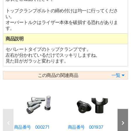
トップクランプボルトの締め付けは均一に行ってくださ
い。
オーバートルクはライザー本体を破損する恐れがありま
す。
商品説明
セパレートタイプのトップクランプです。
左右が分かれているだけでスッキリしますね。
見た目がガラッと変わります。
この商品の関連商品
一覧
商品番号 000271
商品番号 001937
商品