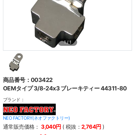
1
/
1
商品番号：003422
OEMタイプ 3/8-24x3 ブレーキティー 44311-80
ブランド：
NEO FACTORY(ネオファクトリー)
通常販売価格：
3,040円
( 税抜：
2,764円
)