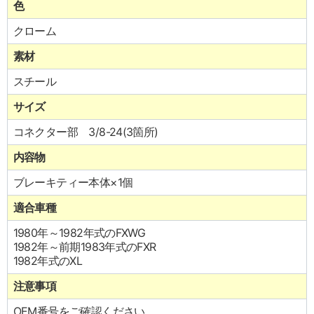
色
クローム
素材
スチール
サイズ
コネクター部 3/8-24(3箇所)
内容物
ブレーキティー本体×1個
適合車種
1980年～1982年式のFXWG
1982年～前期1983年式のFXR
1982年式のXL
注意事項
OEM番号をご確認ください。