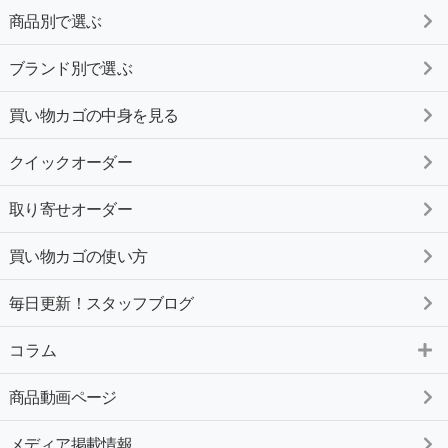
商品別で選ぶ
ブランド別で選ぶ
買い物カゴの中身を見る
クイックオーダー
取り寄せオーダー
買い物カゴの使い方
毎日更新！スタッフブログ
コラム
商品動画ページ
メディア掲載情報