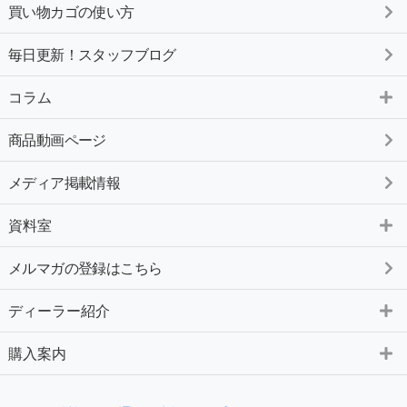
買い物カゴの使い方
毎日更新！スタッフブログ
コラム
商品動画ページ
メディア掲載情報
資料室
メルマガの登録はこちら
ディーラー紹介
購入案内