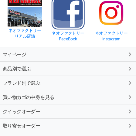
ネオファクトリー
ネオファクトリー
ネオファクトリー
リアル店舗
FaceBook
Instagram
マイページ
商品別で選ぶ
ブランド別で選ぶ
買い物カゴの中身を見る
クイックオーダー
取り寄せオーダー