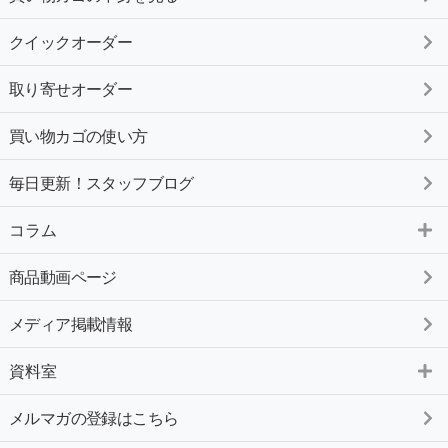
クイックオーダー
取り寄せオーダー
買い物カゴの使い方
毎日更新！スタッフブログ
コラム
商品動画ページ
メディア掲載情報
資料室
メルマガの登録はこちら