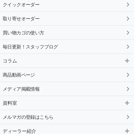
クイックオーダー
取り寄せオーダー
買い物カゴの使い方
毎日更新！スタッフブログ
コラム
商品動画ページ
メディア掲載情報
資料室
メルマガの登録はこちら
ディーラー紹介