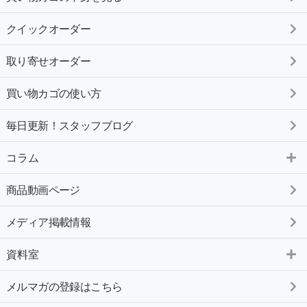
クイックオーダー
取り寄せオーダー
買い物カゴの使い方
毎日更新！スタッフブログ
コラム
商品動画ページ
メディア掲載情報
資料室
メルマガの登録はこちら