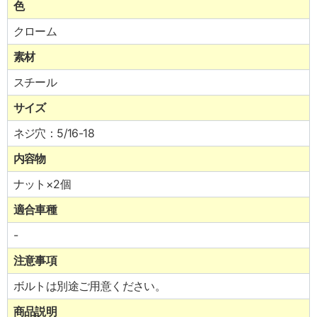
色
クローム
素材
スチール
サイズ
ネジ穴：5/16-18
内容物
ナット×2個
適合車種
-
注意事項
ボルトは別途ご用意ください。
商品説明