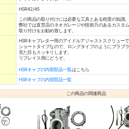
HSR42/45
この商品の取り付けには必要な工具とある程度の知識
弊社では直営店のネオガレージや技術力のあるカスタ
取り付けをお勧め致します。
HSRキャブレター用のアイドルアジャストスクリュー
ショートタイプなので、ロングタイプのようにブラブ
見た目もスッキリします。
リプレイス用にどうぞ。
HSRキャブの内部部品一覧
はこちら
HSRキャブの内部部品一覧
この商品の関連商品