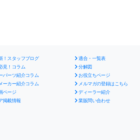
新！スタッフブログ
適合・一覧表
必見！コラム
分解図
ーパーツ紹介コラム
お役立ちページ
メーカー紹介コラム
メルマガの登録はこちら
画ページ
ディーラー紹介
ア掲載情報
業販問い合わせ