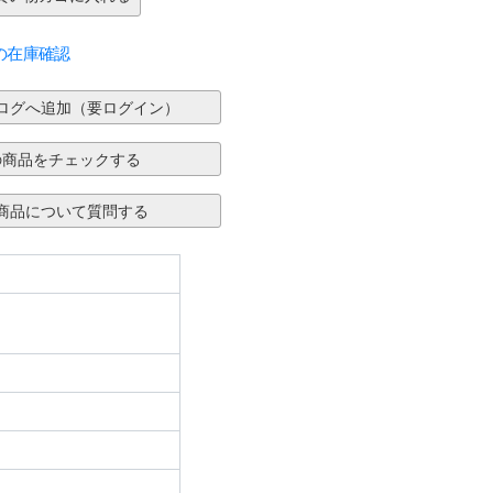
の在庫確認