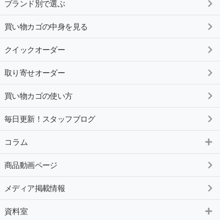
ブランド別で選ぶ
買い物カゴの中身を見る
クイックオーダー
取り寄せオーダー
買い物カゴの使い方
毎日更新！スタッフブログ
コラム
商品動画ページ
メディア掲載情報
資料室