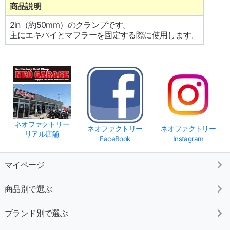
商品説明
2in（約50mm）のクランプです。
主にエキパイとマフラーを固定する際に使用します。
ネオファクトリー
ネオファクトリー
ネオファクトリー
リアル店舗
FaceBook
Instagram
マイページ
商品別で選ぶ
ブランド別で選ぶ