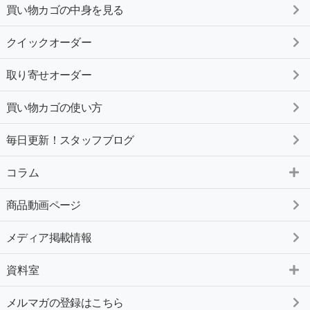
買い物カゴの中身を見る
クイックオーダー
取り寄せオーダー
買い物カゴの使い方
毎日更新！スタッフブログ
コラム
商品動画ページ
メディア掲載情報
資料室
メルマガの登録はこちら