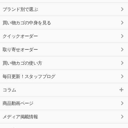
ブランド別で選ぶ
買い物カゴの中身を見る
クイックオーダー
取り寄せオーダー
買い物カゴの使い方
毎日更新！スタッフブログ
コラム
商品動画ページ
メディア掲載情報