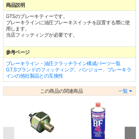
商品説明
GTSのブレーキティーです。
ブレーキラインに油圧ブレーキスイッチを設置する際に使
用します。
当店フィッティングが必要です。
参考ページ
ブレーキライン・油圧クラッチライン構成パーツ一覧
G.T.Sブランドのフィッティング、バンジョー、ブレーキラ
インの他社製品との互換性
この商品の関連商品
一覧