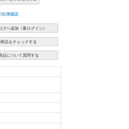
の在庫確認