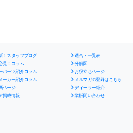
新！スタッフブログ
適合・一覧表
必見！コラム
分解図
ーパーツ紹介コラム
お役立ちページ
メーカー紹介コラム
メルマガの登録はこちら
画ページ
ディーラー紹介
ア掲載情報
業販問い合わせ