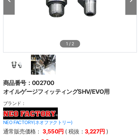
1
/
2
商品番号：002700
オイルゲージフィッティングSHV/EVO用
ブランド：
NEO FACTORY(ネオファクトリー)
通常販売価格：
3,550円
( 税抜：
3,227円
)