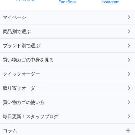
FaceBook
Instagram
マイページ
商品別で選ぶ
ブランド別で選ぶ
買い物カゴの中身を見る
クイックオーダー
取り寄せオーダー
買い物カゴの使い方
毎日更新！スタッフブログ
コラム