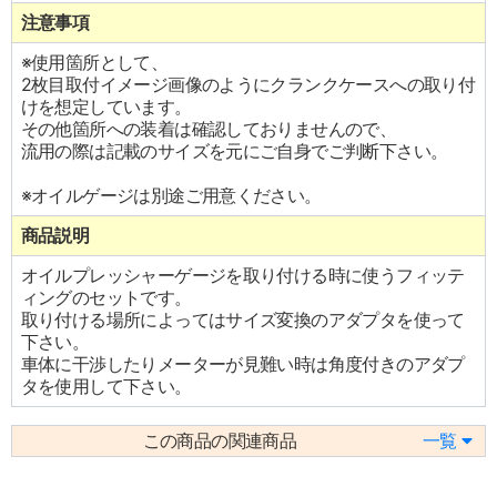
注意事項
※使用箇所として、
2枚目取付イメージ画像のようにクランクケースへの取り付
けを想定しています。
その他箇所への装着は確認しておりませんので、
流用の際は記載のサイズを元にご自身でご判断下さい。
※オイルゲージは別途ご用意ください。
商品説明
オイルプレッシャーゲージを取り付ける時に使うフィッテ
ィングのセットです。
取り付ける場所によってはサイズ変換のアダプタを使って
下さい。
車体に干渉したりメーターが見難い時は角度付きのアダプ
タを使用して下さい。
この商品の関連商品
一覧