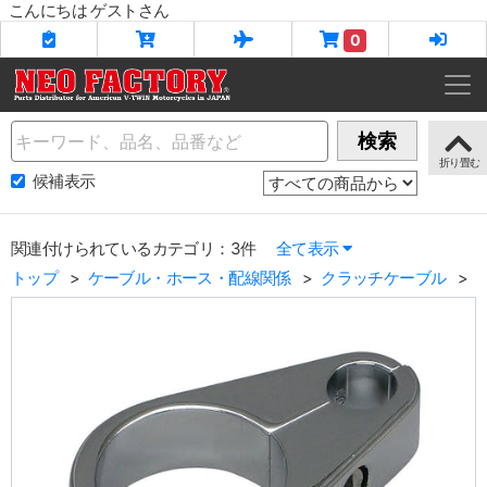
こんにちは ゲストさん
0
Name
検索
候補表示
関連付けられているカテゴリ：3件
全て表示
トップ
ケーブル・ホース・配線関係
クラッチケーブル