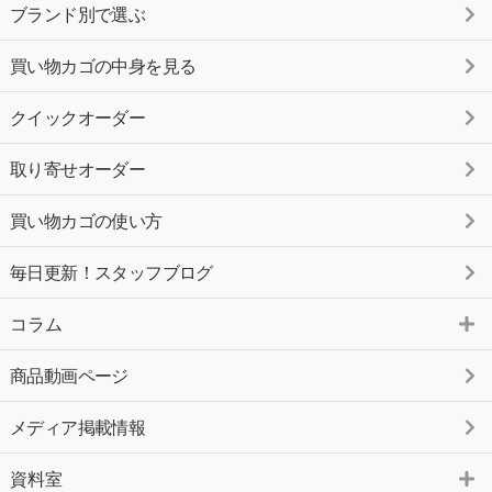
ブランド別で選ぶ
買い物カゴの中身を見る
クイックオーダー
取り寄せオーダー
買い物カゴの使い方
毎日更新！スタッフブログ
コラム
商品動画ページ
メディア掲載情報
資料室