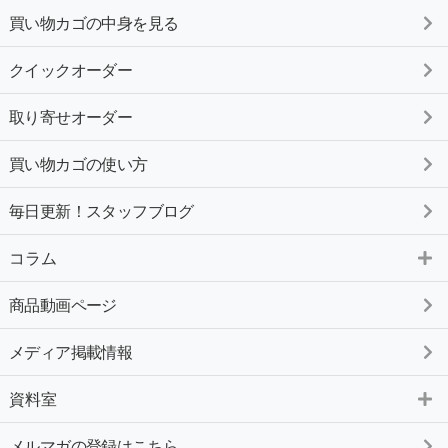
買い物カゴの中身を見る
クイックオーダー
取り寄せオーダー
買い物カゴの使い方
毎日更新！スタッフブログ
コラム
商品動画ページ
メディア掲載情報
資料室
メルマガの登録はこちら