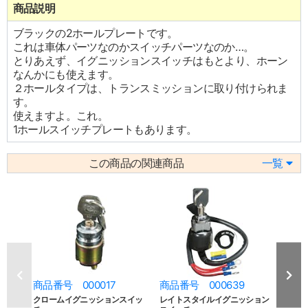
商品説明
ブラックの2ホールプレートです。
これは車体パーツなのかスイッチパーツなのか…。
とりあえず、イグニッションスイッチはもとより、ホーン
なんかにも使えます。
２ホールタイプは、トランスミッションに取り付けられま
す。
使えますよ。これ。
1ホールスイッチプレートもあります。
この商品の関連商品
一覧
商品番号 000017
商品番号 000639
商品
クロームイグニッションスイッ
レイトスタイルイグニッション
1ホー