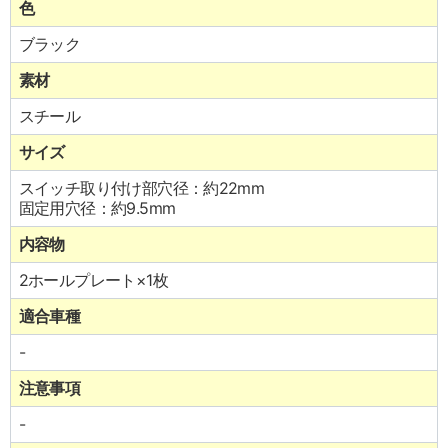
色
ブラック
素材
スチール
サイズ
スイッチ取り付け部穴径：約22mm
固定用穴径：約9.5mm
内容物
2ホールプレート×1枚
適合車種
-
注意事項
-