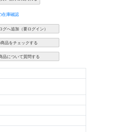
の在庫確認