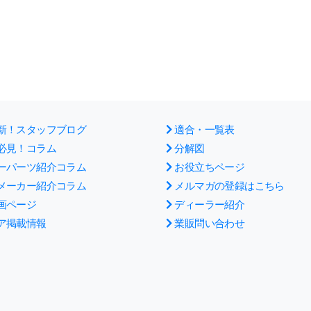
新！スタッフブログ
適合・一覧表
必見！コラム
分解図
ーパーツ紹介コラム
お役立ちページ
メーカー紹介コラム
メルマガの登録はこちら
画ページ
ディーラー紹介
ア掲載情報
業販問い合わせ