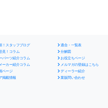
新！スタッフブログ
適合・一覧表
必見！コラム
分解図
ーパーツ紹介コラム
お役立ちページ
メーカー紹介コラム
メルマガの登録はこちら
画ページ
ディーラー紹介
ア掲載情報
業販問い合わせ