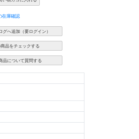
の在庫確認