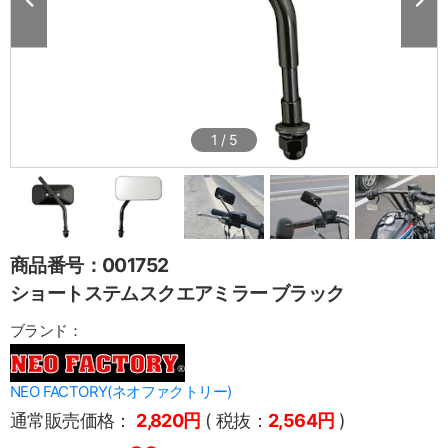
1
/
5
商品番号：001752
ショートステムスクエアミラー ブラック
ブランド：
NEO FACTORY(ネオファクトリー)
通常販売価格：
2,820円
( 税抜：
2,564円
)