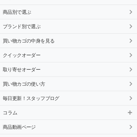
商品別で選ぶ
ブランド別で選ぶ
買い物カゴの中身を見る
クイックオーダー
取り寄せオーダー
買い物カゴの使い方
毎日更新！スタッフブログ
コラム
商品動画ページ