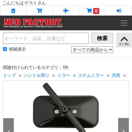
こんにちは ゲストさん
0
Name
検索
候補表示
関連付けられているカテゴリ：1件
トップ
ハンドル周り
ミラー
ステムミラー
共用